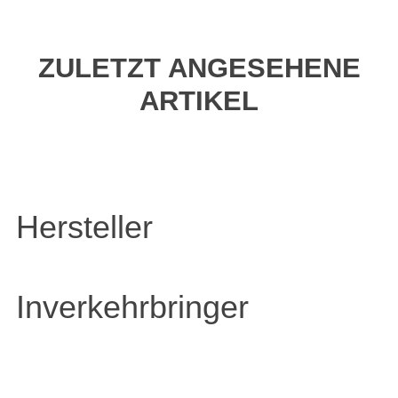
ZULETZT ANGESEHENE
ARTIKEL
Hersteller
Inverkehrbringer