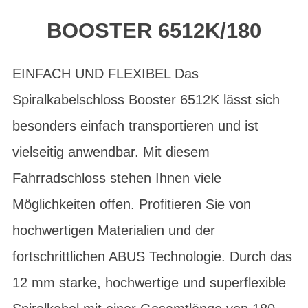
BOOSTER 6512K/180
EINFACH UND FLEXIBEL Das
Spiralkabelschloss Booster 6512K lässt sich
besonders einfach transportieren und ist
vielseitig anwendbar. Mit diesem
Fahrradschloss stehen Ihnen viele
Möglichkeiten offen. Profitieren Sie von
hochwertigen Materialien und der
fortschrittlichen ABUS Technologie. Durch das
12 mm starke, hochwertige und superflexible