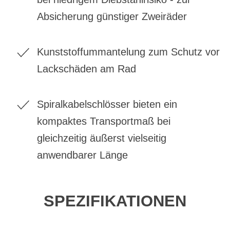
Absicherung günstiger Zweiräder
Kunststoffummantelung zum Schutz vor
Lackschäden am Rad
Spiralkabelschlösser bieten ein
kompaktes Transportmaß bei
gleichzeitig äußerst vielseitig
anwendbarer Länge
SPEZIFIKATIONEN