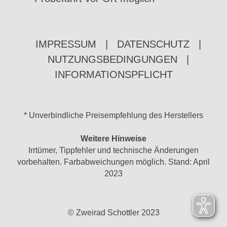
IMPRESSUM
|
DATENSCHUTZ
|
NUTZUNGSBEDINGUNGEN
|
INFORMATIONSPFLICHT
* Unverbindliche Preisempfehlung des Herstellers
Weitere Hinweise
Irrtümer, Tippfehler und technische Änderungen
vorbehalten. Farbabweichungen möglich. Stand: April
2023
© Zweirad Schottler 2023