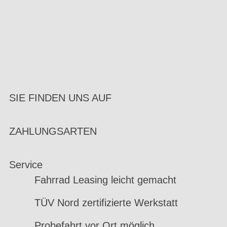
SIE FINDEN UNS AUF
ZAHLUNGSARTEN
Service
Fahrrad Leasing leicht gemacht
TÜV Nord zertifizierte Werkstatt
Probefahrt vor Ort möglich