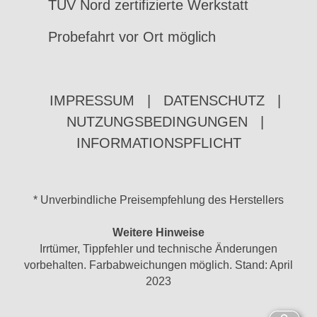
TÜV Nord zertifizierte Werkstatt
Probefahrt vor Ort möglich
IMPRESSUM
|
DATENSCHUTZ
|
NUTZUNGSBEDINGUNGEN
|
INFORMATIONSPFLICHT
* Unverbindliche Preisempfehlung des Herstellers
Weitere Hinweise
Irrtümer, Tippfehler und technische Änderungen
vorbehalten. Farbabweichungen möglich. Stand: April
2023