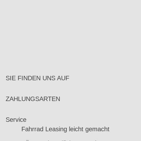
SIE FINDEN UNS AUF
ZAHLUNGSARTEN
Service
Fahrrad Leasing leicht gemacht