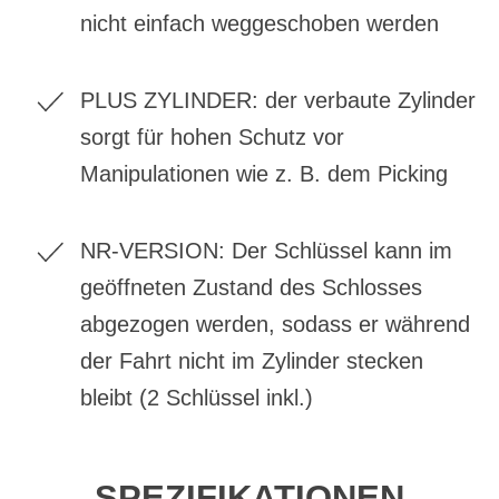
nicht einfach weggeschoben werden
PLUS ZYLINDER: der verbaute Zylinder
sorgt für hohen Schutz vor
Manipulationen wie z. B. dem Picking
NR-VERSION: Der Schlüssel kann im
geöffneten Zustand des Schlosses
abgezogen werden, sodass er während
der Fahrt nicht im Zylinder stecken
bleibt (2 Schlüssel inkl.)
SPEZIFIKATIONEN