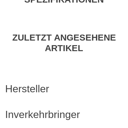
ZULETZT ANGESEHENE
ARTIKEL
Hersteller
Inverkehrbringer