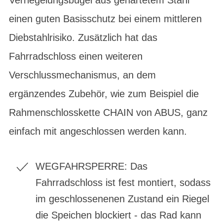
einen guten Basisschutz bei einem mittleren
Diebstahlrisiko. Zusätzlich hat das
Fahrradschloss einen weiteren
Verschlussmechanismus, an dem
ergänzendes Zubehör, wie zum Beispiel die
Rahmenschlosskette CHAIN von ABUS, ganz
einfach mit angeschlossen werden kann.
WEGFAHRSPERRE: Das
Fahrradschloss ist fest montiert, sodass
im geschlossenenen Zustand ein Riegel
die Speichen blockiert - das Rad kann