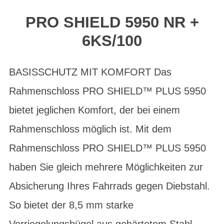
PRO SHIELD 5950 NR +
6KS/100
BASISSCHUTZ MIT KOMFORT Das
Rahmenschloss PRO SHIELD™ PLUS 5950
bietet jeglichen Komfort, der bei einem
Rahmenschloss möglich ist. Mit dem
Rahmenschloss PRO SHIELD™ PLUS 5950
haben Sie gleich mehrere Möglichkeiten zur
Absicherung Ihres Fahrrads gegen Diebstahl.
So bietet der 8,5 mm starke
Verriegelungsbügel aus gehärtetem Stahl