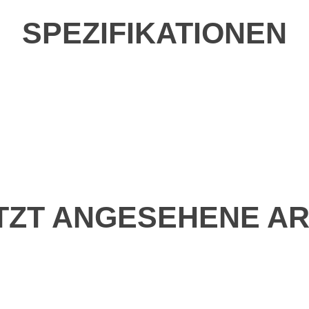
SPEZIFIKATIONEN
TZT ANGESEHENE AR