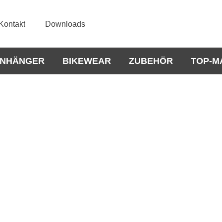
Kontakt
Downloads
NHÄNGER
BIKEWEAR
ZUBEHÖR
TOP-M