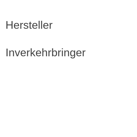
Hersteller
Inverkehrbringer