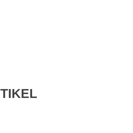
TIKEL