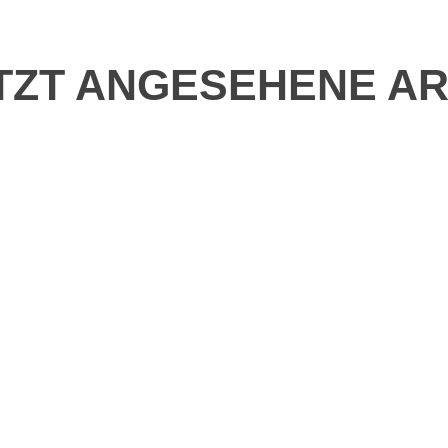
TZT ANGESEHENE AR