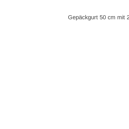
Gepäckgurt 50 cm mit 2