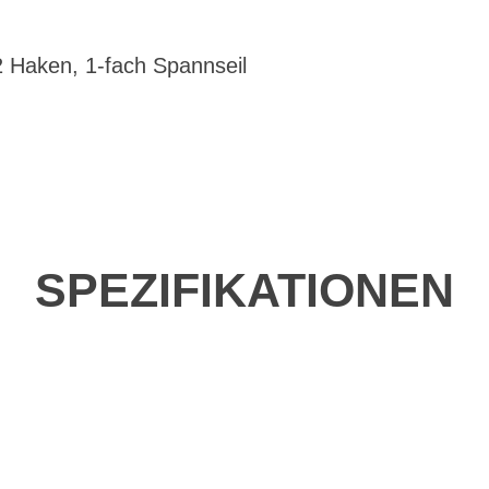
 Haken, 1-fach Spannseil
SPEZIFIKATIONEN