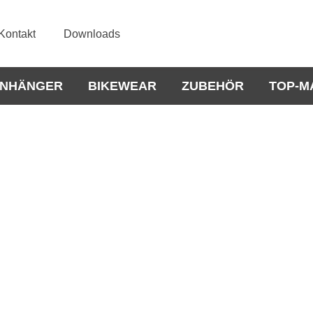
Kontakt
Downloads
NHÄNGER
BIKEWEAR
ZUBEHÖR
TOP-M