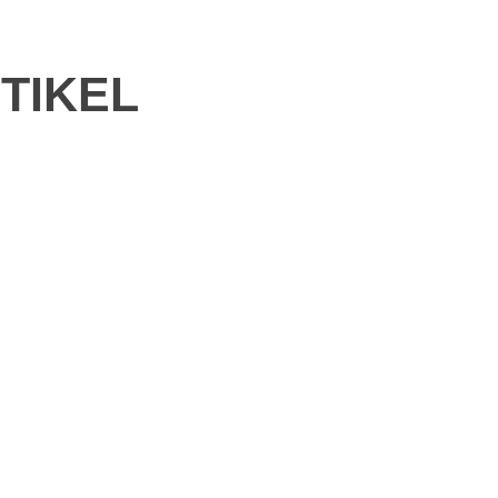
TIKEL