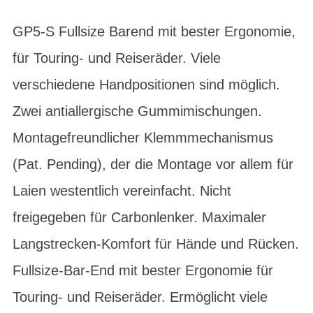
GP5-S Fullsize Barend mit bester Ergonomie,
für Touring- und Reiseräder. Viele
verschiedene Handpositionen sind möglich.
Zwei antiallergische Gummimischungen.
Montagefreundlicher Klemmmechanismus
(Pat. Pending), der die Montage vor allem für
Laien westentlich vereinfacht. Nicht
freigegeben für Carbonlenker. Maximaler
Langstrecken-Komfort für Hände und Rücken.
Fullsize-Bar-End mit bester Ergonomie für
Touring- und Reiseräder. Ermöglicht viele