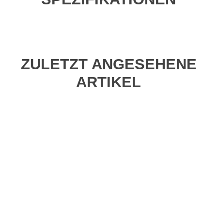
ZULETZT ANGESEHENE
ARTIKEL