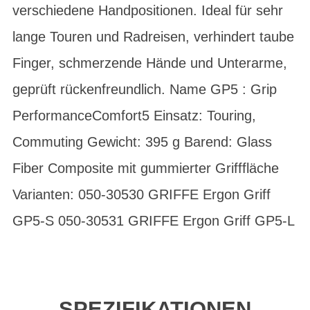
verschiedene Handpositionen. Ideal für sehr
lange Touren und Radreisen, verhindert taube
Finger, schmerzende Hände und Unterarme,
geprüft rückenfreundlich. Name GP5 : Grip
PerformanceComfort5 Einsatz: Touring,
Commuting Gewicht: 395 g Barend: Glass
Fiber Composite mit gummierter Grifffläche
Varianten: 050-30530 GRIFFE Ergon Griff
GP5-S 050-30531 GRIFFE Ergon Griff GP5-L
SPEZIFIKATIONEN