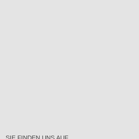
SIE FINDEN UNS AUF