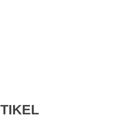
TIKEL