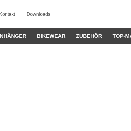
Kontakt
Downloads
NHÄNGER
BIKEWEAR
ZUBEHÖR
TOP-M