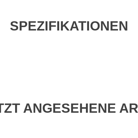
SPEZIFIKATIONEN
TZT ANGESEHENE AR