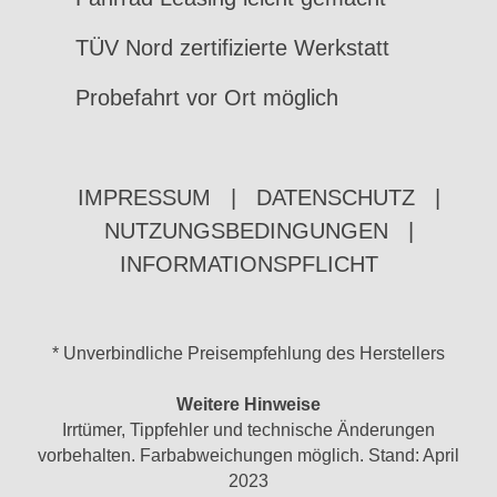
TÜV Nord zertifizierte Werkstatt
Probefahrt vor Ort möglich
IMPRESSUM
|
DATENSCHUTZ
|
NUTZUNGSBEDINGUNGEN
|
INFORMATIONSPFLICHT
* Unverbindliche Preisempfehlung des Herstellers
Weitere Hinweise
Irrtümer, Tippfehler und technische Änderungen
vorbehalten. Farbabweichungen möglich. Stand: April
2023