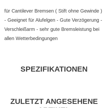
für Cantilever Bremsen ( Stift ohne Gewinde )
- Geeignet für Alufelgen - Gute Verzögerung -
Verschleißarm - sehr gute Bremsleistung bei
allen Wetterbedingungen
SPEZIFIKATIONEN
ZULETZT ANGESEHENE