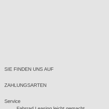
SIE FINDEN UNS AUF
ZAHLUNGSARTEN
Service
Fahrrad Leasing leicht gemacht