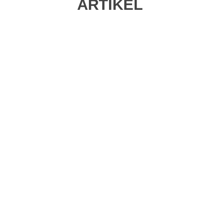
ARTIKEL