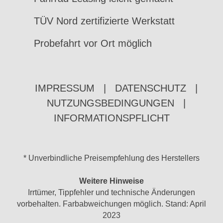
TÜV Nord zertifizierte Werkstatt
Probefahrt vor Ort möglich
IMPRESSUM
|
DATENSCHUTZ
|
NUTZUNGSBEDINGUNGEN
|
INFORMATIONSPFLICHT
* Unverbindliche Preisempfehlung des Herstellers
Weitere Hinweise
Irrtümer, Tippfehler und technische Änderungen
vorbehalten. Farbabweichungen möglich. Stand: April
2023