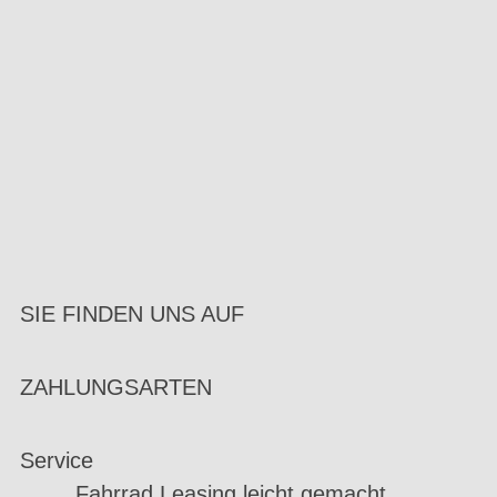
SIE FINDEN UNS AUF
ZAHLUNGSARTEN
Service
Fahrrad Leasing leicht gemacht