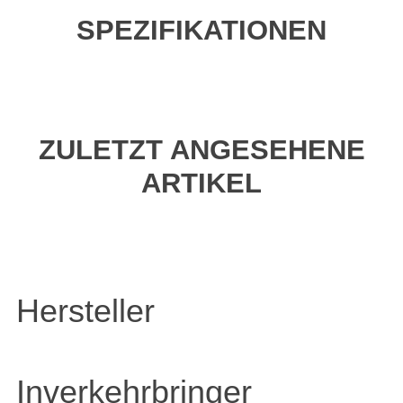
SPEZIFIKATIONEN
ZULETZT ANGESEHENE
ARTIKEL
Hersteller
Inverkehrbringer