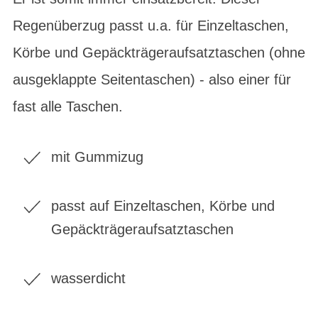
Regenüberzug passt u.a. für Einzeltaschen,
Körbe und Gepäckträgeraufsatztaschen (ohne
ausgeklappte Seitentaschen) - also einer für
fast alle Taschen.
mit Gummizug
passt auf Einzeltaschen, Körbe und
Gepäckträgeraufsatztaschen
wasserdicht