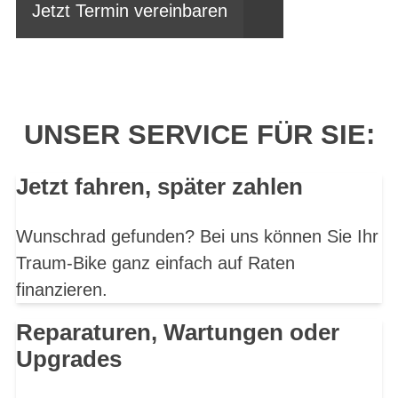
Jetzt Termin vereinbaren
UNSER SERVICE FÜR SIE:
Jetzt fahren, später zahlen
Wunschrad gefunden? Bei uns können Sie Ihr
Traum-Bike ganz einfach auf Raten
finanzieren.
Reparaturen, Wartungen oder
Upgrades