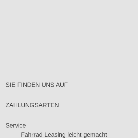
SIE FINDEN UNS AUF
ZAHLUNGSARTEN
Service
Fahrrad Leasing leicht gemacht