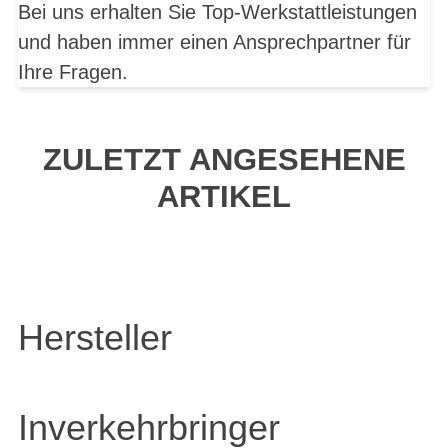
Bei uns erhalten Sie Top-Werkstattleistungen
und haben immer einen Ansprechpartner für
Ihre Fragen.
ZULETZT ANGESEHENE
ARTIKEL
Hersteller
Inverkehrbringer