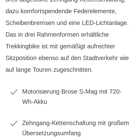
dazu komfortspendende Federelemente,
Scheibenbremsen und eine LED-Lichtanlage.
Das in drei Rahmenformen erhältliche
Trekkingbike ist mit gemäßigt aufrechter
Sitzposition ebenso auf den Stadtverkehr wie
auf lange Touren zugeschnitten.
Motorisierung Brose S-Mag mit 720-
Wh-Akku
Zehngang-Kettenschaltung mit großem
Übersetzungsumfang