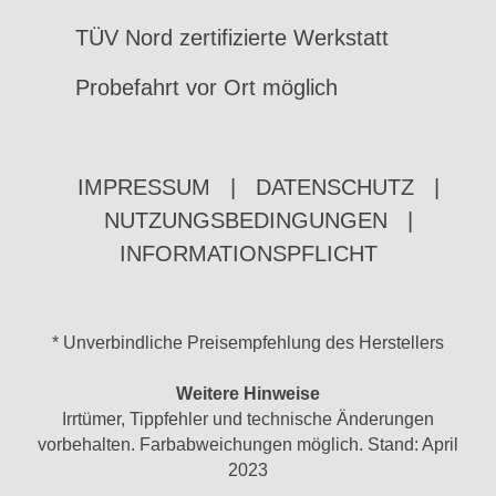
TÜV Nord zertifizierte Werkstatt
Probefahrt vor Ort möglich
IMPRESSUM
|
DATENSCHUTZ
|
NUTZUNGSBEDINGUNGEN
|
INFORMATIONSPFLICHT
* Unverbindliche Preisempfehlung des Herstellers
Weitere Hinweise
Irrtümer, Tippfehler und technische Änderungen
vorbehalten. Farbabweichungen möglich. Stand: April
2023