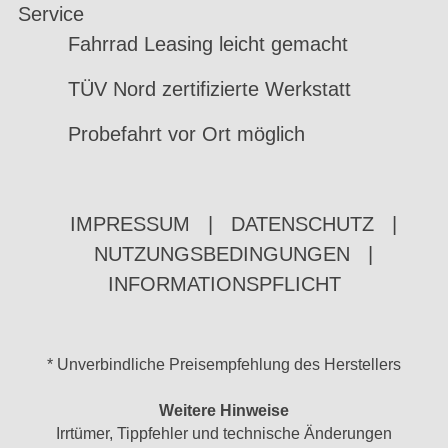
Service
Fahrrad Leasing leicht gemacht
TÜV Nord zertifizierte Werkstatt
Probefahrt vor Ort möglich
IMPRESSUM
|
DATENSCHUTZ
|
NUTZUNGSBEDINGUNGEN
|
INFORMATIONSPFLICHT
* Unverbindliche Preisempfehlung des Herstellers
Weitere Hinweise
Irrtümer, Tippfehler und technische Änderungen