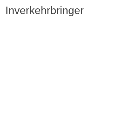
Inverkehrbringer