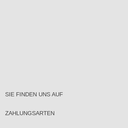
SIE FINDEN UNS AUF
ZAHLUNGSARTEN