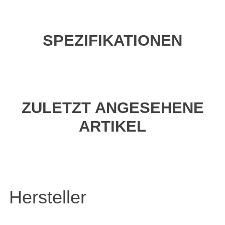
SPEZIFIKATIONEN
ZULETZT ANGESEHENE
ARTIKEL
Hersteller