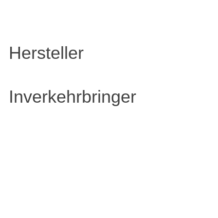
Hersteller
Inverkehrbringer