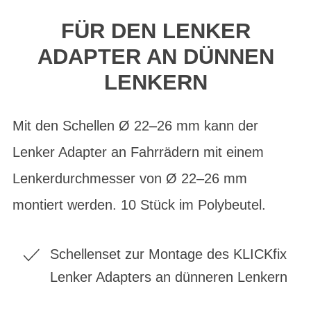
FÜR DEN LENKER
ADAPTER AN DÜNNEN
LENKERN
Mit den Schellen Ø 22–26 mm kann der
Lenker Adapter an Fahrrädern mit einem
Lenkerdurchmesser von Ø 22–26 mm
montiert werden. 10 Stück im Polybeutel.
Schellenset zur Montage des KLICKfix
Lenker Adapters an dünneren Lenkern