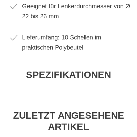
Geeignet für Lenkerdurchmesser von Ø
22 bis 26 mm
Lieferumfang: 10 Schellen im
praktischen Polybeutel
SPEZIFIKATIONEN
ZULETZT ANGESEHENE
ARTIKEL