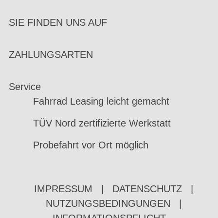
SIE FINDEN UNS AUF
ZAHLUNGSARTEN
Service
Fahrrad Leasing leicht gemacht
TÜV Nord zertifizierte Werkstatt
Probefahrt vor Ort möglich
IMPRESSUM
|
DATENSCHUTZ
|
NUTZUNGSBEDINGUNGEN
|