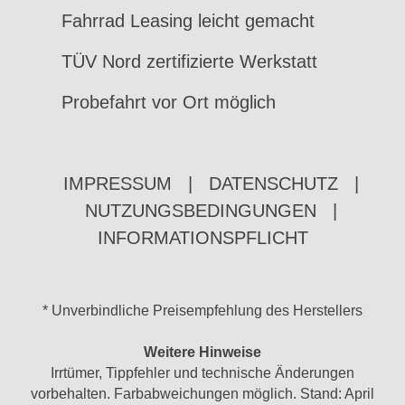
Fahrrad Leasing leicht gemacht
TÜV Nord zertifizierte Werkstatt
Probefahrt vor Ort möglich
IMPRESSUM
|
DATENSCHUTZ
|
NUTZUNGSBEDINGUNGEN
|
INFORMATIONSPFLICHT
* Unverbindliche Preisempfehlung des Herstellers
Weitere Hinweise
Irrtümer, Tippfehler und technische Änderungen
vorbehalten. Farbabweichungen möglich. Stand: April