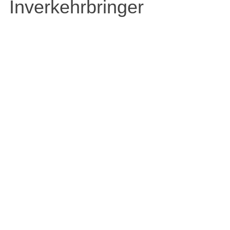
Inverkehrbringer