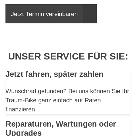
Jetzt Termin vereinbaren
UNSER SERVICE FÜR SIE:
Jetzt fahren, später zahlen
Wunschrad gefunden? Bei uns können Sie Ihr
Traum-Bike ganz einfach auf Raten
finanzieren.
Reparaturen, Wartungen oder
Upgrades