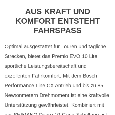
AUS KRAFT UND
KOMFORT ENTSTEHT
FAHRSPASS
Optimal ausgestattet für Touren und tägliche
Strecken, bietet das Premio EVO 10 Lite
sportliche Leistungsbereitschaft und
exzellenten Fahrkomfort. Mit dem Bosch
Performance Line CX Antrieb und bis zu 85
Newtonmetern Drehmoment ist eine kraftvolle
Unterstützung gewährleistet. Kombiniert mit
der SHIMANO Deore 10-Gang-Schaltung, ist