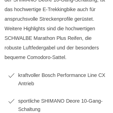
das hochwertige E-Trekkingbike auch für
anspruchsvolle Streckenprofile gerüstet.
Weitere Highlights sind die hochwertigen
SCHWALBE Marathon Plus Reifen, die
robuste Luftfedergabel und der besonders
bequeme Comodoro-Sattel.
kraftvoller Bosch Performance Line CX
Antrieb
sportliche SHIMANO Deore 10-Gang-
Schaltung