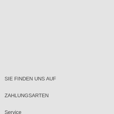
SIE FINDEN UNS AUF
ZAHLUNGSARTEN
Service