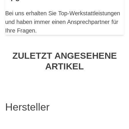
Bei uns erhalten Sie Top-Werkstattleistungen
und haben immer einen Ansprechpartner für
Ihre Fragen.
ZULETZT ANGESEHENE
ARTIKEL
Hersteller