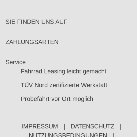
SIE FINDEN UNS AUF
ZAHLUNGSARTEN
Service
Fahrrad Leasing leicht gemacht
TÜV Nord zertifizierte Werkstatt
Probefahrt vor Ort möglich
IMPRESSUM
|
DATENSCHUTZ
|
NUTZUNGSBEDINGUNGEN
|