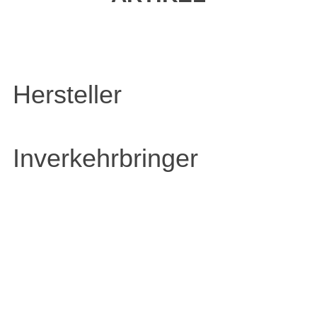
Hersteller
Inverkehrbringer