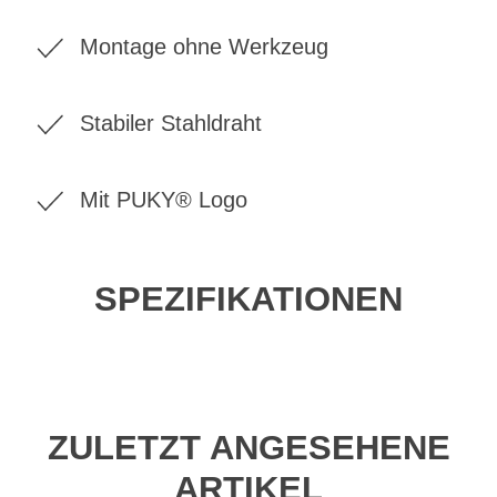
Montage ohne Werkzeug
Stabiler Stahldraht
Mit PUKY® Logo
SPEZIFIKATIONEN
ZULETZT ANGESEHENE
ARTIKEL