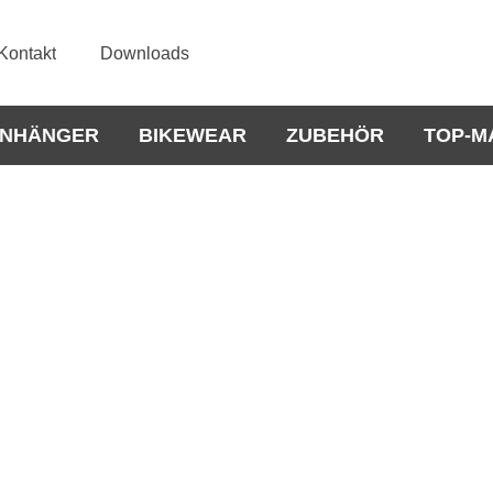
Kontakt
Downloads
NHÄNGER
BIKEWEAR
ZUBEHÖR
TOP-M