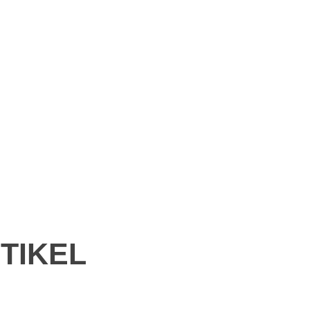
TIKEL