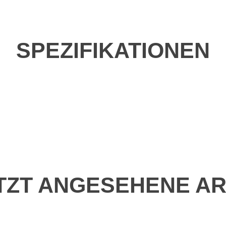
SPEZIFIKATIONEN
TZT ANGESEHENE AR