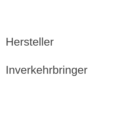
Hersteller
Inverkehrbringer