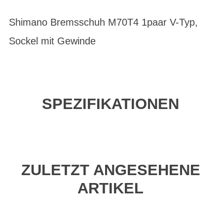
Shimano Bremsschuh M70T4 1paar V-Typ,
Sockel mit Gewinde
SPEZIFIKATIONEN
ZULETZT ANGESEHENE
ARTIKEL