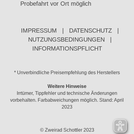
Probefahrt vor Ort möglich
IMPRESSUM
|
DATENSCHUTZ
|
NUTZUNGSBEDINGUNGEN
|
INFORMATIONSPFLICHT
* Unverbindliche Preisempfehlung des Herstellers
Weitere Hinweise
Irrtümer, Tippfehler und technische Änderungen
vorbehalten. Farbabweichungen möglich. Stand: April
2023
© Zweirad Schottler 2023