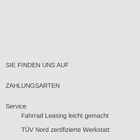
SIE FINDEN UNS AUF
ZAHLUNGSARTEN
Service
Fahrrad Leasing leicht gemacht
TÜV Nord zertifizierte Werkstatt