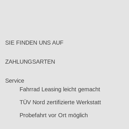
SIE FINDEN UNS AUF
ZAHLUNGSARTEN
Service
Fahrrad Leasing leicht gemacht
TÜV Nord zertifizierte Werkstatt
Probefahrt vor Ort möglich