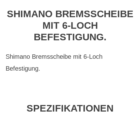
SHIMANO BREMSSCHEIBE
MIT 6-LOCH
BEFESTIGUNG.
Shimano Bremsscheibe mit 6-Loch
Befestigung.
SPEZIFIKATIONEN