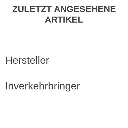
ZULETZT ANGESEHENE
ARTIKEL
Hersteller
Inverkehrbringer