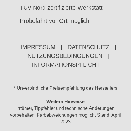
TÜV Nord zertifizierte Werkstatt
Probefahrt vor Ort möglich
IMPRESSUM
|
DATENSCHUTZ
|
NUTZUNGSBEDINGUNGEN
|
INFORMATIONSPFLICHT
* Unverbindliche Preisempfehlung des Herstellers
Weitere Hinweise
Irrtümer, Tippfehler und technische Änderungen
vorbehalten. Farbabweichungen möglich. Stand: April
2023