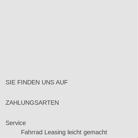
SIE FINDEN UNS AUF
ZAHLUNGSARTEN
Service
Fahrrad Leasing leicht gemacht