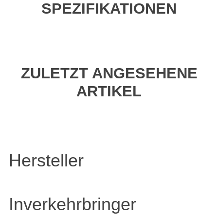
SPEZIFIKATIONEN
ZULETZT ANGESEHENE
ARTIKEL
Hersteller
Inverkehrbringer