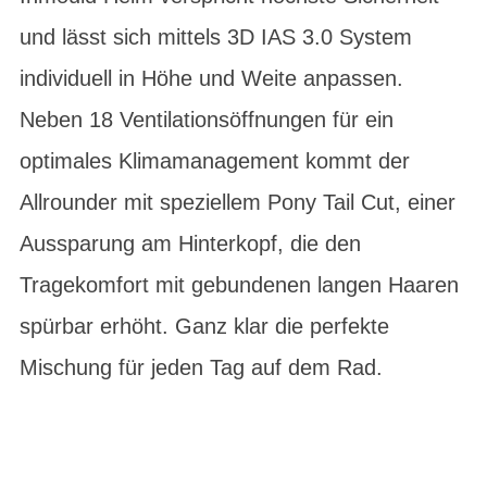
und lässt sich mittels 3D IAS 3.0 System
individuell in Höhe und Weite anpassen.
Neben 18 Ventilationsöffnungen für ein
optimales Klimamanagement kommt der
Allrounder mit speziellem Pony Tail Cut, einer
Aussparung am Hinterkopf, die den
Tragekomfort mit gebundenen langen Haaren
spürbar erhöht. Ganz klar die perfekte
Mischung für jeden Tag auf dem Rad.