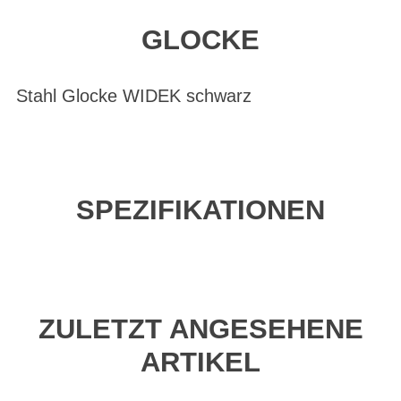
GLOCKE
Stahl Glocke WIDEK schwarz
SPEZIFIKATIONEN
ZULETZT ANGESEHENE
ARTIKEL