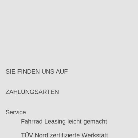
SIE FINDEN UNS AUF
ZAHLUNGSARTEN
Service
Fahrrad Leasing leicht gemacht
TÜV Nord zertifizierte Werkstatt