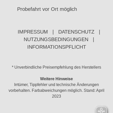
Probefahrt vor Ort möglich
IMPRESSUM
|
DATENSCHUTZ
|
NUTZUNGSBEDINGUNGEN
|
INFORMATIONSPFLICHT
* Unverbindliche Preisempfehlung des Herstellers
Weitere Hinweise
Irrtümer, Tippfehler und technische Änderungen
vorbehalten. Farbabweichungen möglich. Stand: April
2023