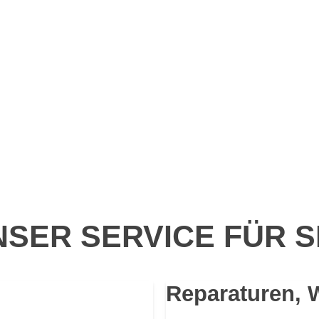
SER SERVICE FÜR S
Reparaturen, 