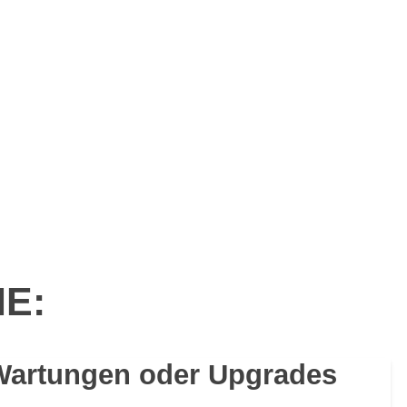
IE:
Wartungen oder Upgrades