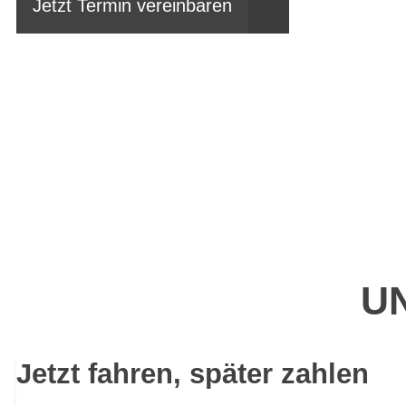
Jetzt Termin vereinbaren
UN
Jetzt fahren, später zahlen