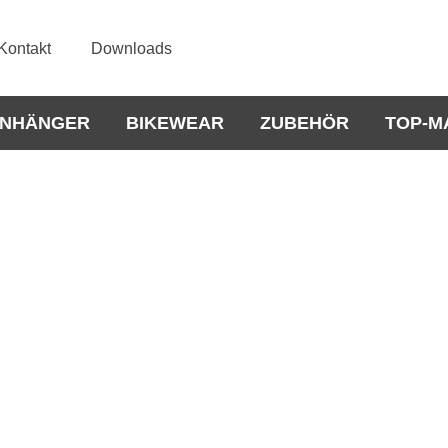
Kontakt
Downloads
NHÄNGER
BIKEWEAR
ZUBEHÖR
TOP-M