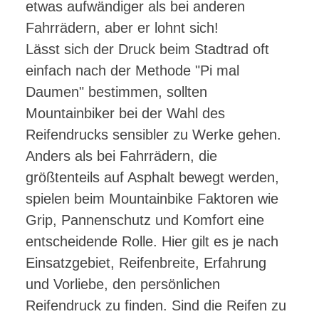
etwas aufwändiger als bei anderen
Fahrrädern, aber er lohnt sich!
Lässt sich der Druck beim Stadtrad oft
einfach nach der Methode "Pi mal
Daumen" bestimmen, sollten
Mountainbiker bei der Wahl des
Reifendrucks sensibler zu Werke gehen.
Anders als bei Fahrrädern, die
größtenteils auf Asphalt bewegt werden,
spielen beim Mountainbike Faktoren wie
Grip, Pannenschutz und Komfort eine
entscheidende Rolle. Hier gilt es je nach
Einsatzgebiet, Reifenbreite, Erfahrung
und Vorliebe, den persönlichen
Reifendruck zu finden. Sind die Reifen zu