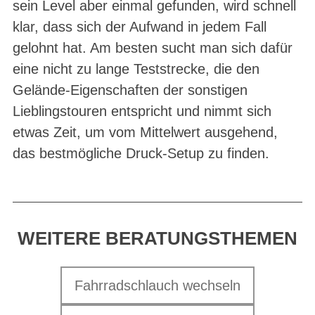
sein Level aber einmal gefunden, wird schnell
klar, dass sich der Aufwand in jedem Fall
gelohnt hat. Am besten sucht man sich dafür
eine nicht zu lange Teststrecke, die den
Gelände-Eigenschaften der sonstigen
Lieblingstouren entspricht und nimmt sich
etwas Zeit, um vom Mittelwert ausgehend,
das bestmögliche Druck-Setup zu finden.
WEITERE BERATUNGSTHEMEN
Fahrradschlauch wechseln