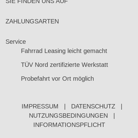
SIE FINDEN UNS AUF
ZAHLUNGSARTEN
Service
Fahrrad Leasing leicht gemacht
TÜV Nord zertifizierte Werkstatt
Probefahrt vor Ort möglich
IMPRESSUM
|
DATENSCHUTZ
|
NUTZUNGSBEDINGUNGEN
|
INFORMATIONSPFLICHT