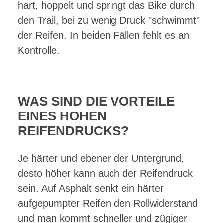
hart, hoppelt und springt das Bike durch
den Trail, bei zu wenig Druck "schwimmt"
der Reifen. In beiden Fällen fehlt es an
Kontrolle.
WAS SIND DIE VORTEILE
EINES HOHEN
REIFENDRUCKS?
Je härter und ebener der Untergrund,
desto höher kann auch der Reifendruck
sein. Auf Asphalt senkt ein härter
aufgepumpter Reifen den Rollwiderstand
und man kommt schneller und zügiger