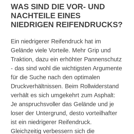
WAS SIND DIE VOR- UND
NACHTEILE EINES
NIEDRIGEN REIFENDRUCKS?
Ein niedrigerer Reifendruck hat im
Gelände viele Vorteile. Mehr Grip und
Traktion, dazu ein erhöhter Pannenschutz
- das sind wohl die wichtigsten Argumente
für die Suche nach den optimalen
Druckverhältnissen. Beim Rollwiderstand
verhält es sich umgekehrt zum Asphalt:
Je anspruchsvoller das Gelände und je
loser der Untergrund, desto vorteilhafter
ist ein niedrigerer Reifendruck.
Gleichzeitig verbessern sich die