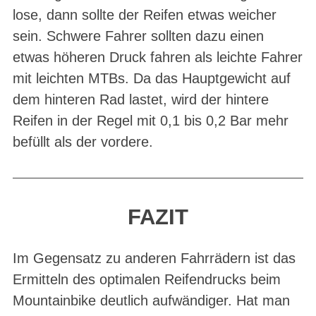
lose, dann sollte der Reifen etwas weicher
sein. Schwere Fahrer sollten dazu einen
etwas höheren Druck fahren als leichte Fahrer
mit leichten MTBs. Da das Hauptgewicht auf
dem hinteren Rad lastet, wird der hintere
Reifen in der Regel mit 0,1 bis 0,2 Bar mehr
befüllt als der vordere.
FAZIT
Im Gegensatz zu anderen Fahrrädern ist das
Ermitteln des optimalen Reifendrucks beim
Mountainbike deutlich aufwändiger. Hat man