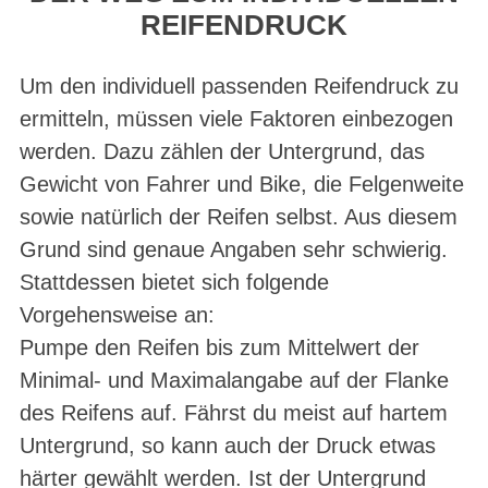
REIFENDRUCK
Um den individuell passenden Reifendruck zu
ermitteln, müssen viele Faktoren einbezogen
werden. Dazu zählen der Untergrund, das
Gewicht von Fahrer und Bike, die Felgenweite
sowie natürlich der Reifen selbst. Aus diesem
Grund sind genaue Angaben sehr schwierig.
Stattdessen bietet sich folgende
Vorgehensweise an:
Pumpe den Reifen bis zum Mittelwert der
Minimal- und Maximalangabe auf der Flanke
des Reifens auf. Fährst du meist auf hartem
Untergrund, so kann auch der Druck etwas
härter gewählt werden. Ist der Untergrund