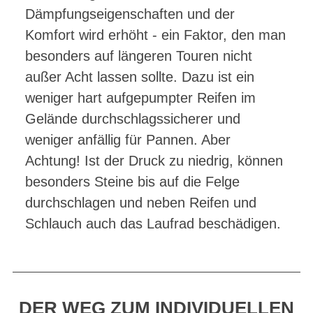
Dämpfungseigenschaften und der
Komfort wird erhöht - ein Faktor, den man
besonders auf längeren Touren nicht
außer Acht lassen sollte. Dazu ist ein
weniger hart aufgepumpter Reifen im
Gelände durchschlagssicherer und
weniger anfällig für Pannen. Aber
Achtung! Ist der Druck zu niedrig, können
besonders Steine bis auf die Felge
durchschlagen und neben Reifen und
Schlauch auch das Laufrad beschädigen.
DER WEG ZUM INDIVIDUELLEN