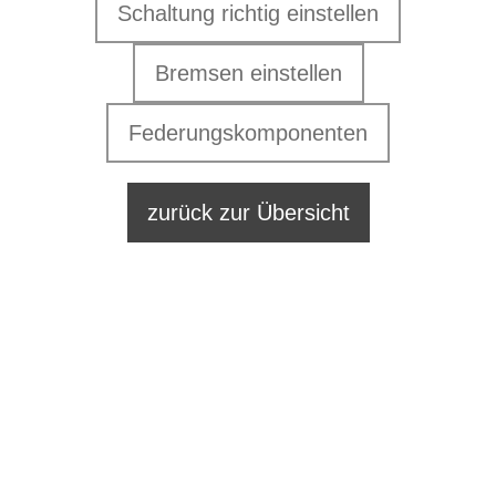
Schaltung richtig einstellen
Bremsen einstellen
Federungskomponenten
zurück zur Übersicht