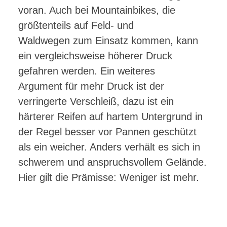
voran. Auch bei Mountainbikes, die
größtenteils auf Feld- und
Waldwegen zum Einsatz kommen, kann
ein vergleichsweise höherer Druck
gefahren werden. Ein weiteres
Argument für mehr Druck ist der
verringerte Verschleiß, dazu ist ein
härterer Reifen auf hartem Untergrund in
der Regel besser vor Pannen geschützt
als ein weicher. Anders verhält es sich in
schwerem und anspruchsvollem Gelände.
Hier gilt die Prämisse: Weniger ist mehr.