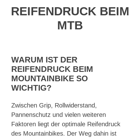
REIFENDRUCK BEIM
MTB
WARUM IST DER
REIFENDRUCK BEIM
MOUNTAINBIKE SO
WICHTIG?
Zwischen Grip, Rollwiderstand,
Pannenschutz und vielen weiteren
Faktoren liegt der optimale Reifendruck
des Mountainbikes. Der Weg dahin ist